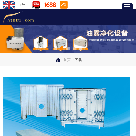
English
>
首页
下载