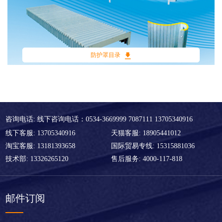
防护罩目录
咨询电话: 线下咨询电话：0534-3669999 7087111 13705340916
线下客服: 13705340916
天猫客服: 18905441012
淘宝客服: 13181393658
国际贸易专线: 15315881036
技术部: 13326265120
售后服务: 4000-117-818
邮件订阅