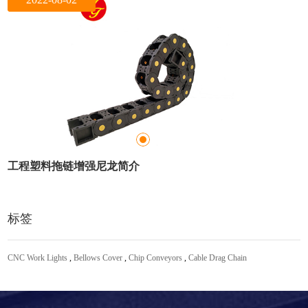
工程塑料拖链增强尼龙简介
标签
CNC Work Lights
,
Bellows Cover
,
Chip Conveyors
,
Cable Drag Chain