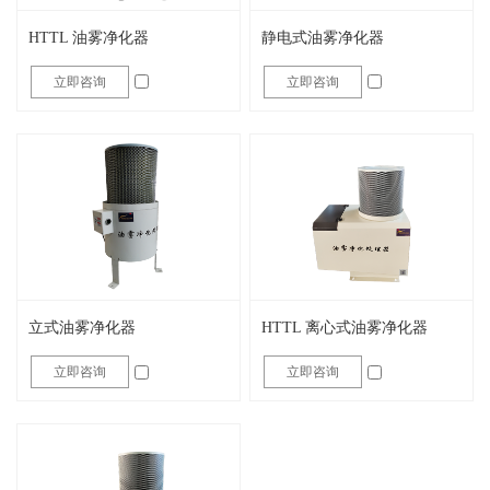
HTTL 油雾净化器
静电式油雾净化器
立即咨询
立即咨询
立式油雾净化器
HTTL 离心式油雾净化器
立即咨询
立即咨询