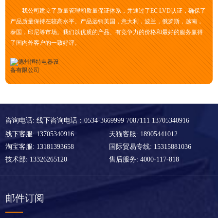
质量管理
我公司建立了质量管理和质量保证体系，并通过了EC LVD认证，确保了
产品质量保持在较高水平。产品远销美国，意大利，波兰，俄罗斯，越南，
泰国，印尼等市场。我们以优质的产品、有竞争力的价格和最好的服务赢得