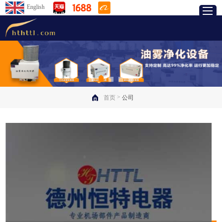
English
>
首页
公司