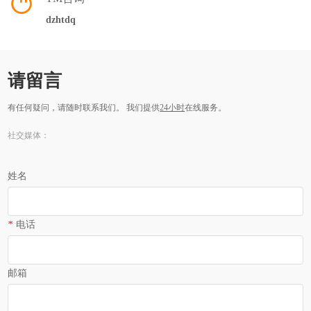
dzhtdq
请留言
有任何疑问，请随时联系我们。 我们提供
24小时
在线服务。
社交媒体：
姓名
*
电话
邮箱