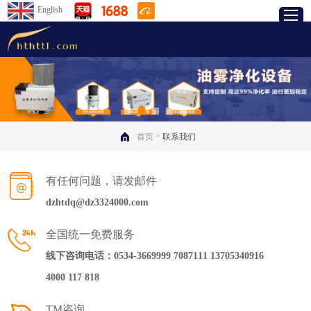
English
>
首页
联系我们
有任何问题，请发邮件
dzhtdq@dz3324000.com
全国统一免费服务
线下咨询电话：0534-3669999 7087111 13705340916
4000 117 818
TM咨询