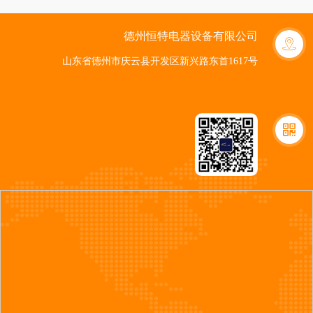
德州恒特电器设备有限公司
山东省德州市庆云县开发区新兴路东首1617号